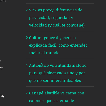
 ser
VPN vs proxy: diferencias de
privacidad, seguridad y
velocidad (y cuál te conviene)
Cultura general y ciencia
explicada fácil: cómo entender
mejor el mundo
e
Antibiótico vs antiinflamatorio:
re
para qué sirve cada uno y por
qué no son intercambiables
Canapé abatible vs cama con
ra,
cajones: qué sistema de