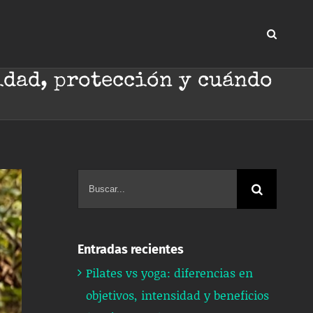
idad, protección y cuándo
Buscar:
Entradas recientes
Pilates vs yoga: diferencias en
objetivos, intensidad y beneficios