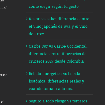
cómo elegir según tu gusto
ias”
Koshu vs sake: diferencias entre
el vino japonés de uva y el vino
de arroz
Caribe Sur vs Caribe Occidental:
diferencias entre itinerarios de
cruceros 2027 desde Colombia
Bebida energética vs bebida
ecer
isotónica: diferencias reales y
cuándo tomar cada una
Seguro a todo riesgo vs terceros
 el