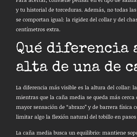
y tu historial de torceduras. Además, no todas las
se comportan igual: la rigidez del collar y del c
centímetros extra.
Qué diferencia 
alta de una de 
La diferencia más visible es la altura del collar: l
mientras que la caña media se queda más cerca de
mayor sensación de “abrazo” y de barrera física 
limitar algo la flexión natural del tobillo en paso
La caña media busca un equilibrio: mantiene sopor