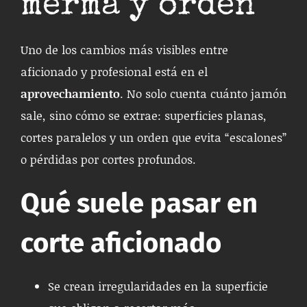
merma y orden
Uno de los cambios más visibles entre
aficionado y profesional está en el
aprovechamiento
. No solo cuenta cuánto jamón
sale, sino cómo se extrae: superficies planas,
cortes paralelos y un orden que evita “escalones”
o pérdidas por cortes profundos.
Qué suele pasar en
corte aficionado
Se crean irregularidades en la superficie