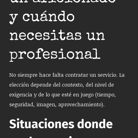
y cuándo
necesitas un
profesional
No siempre hace falta contratar un servicio. La
elección depende del contexto, del nivel de
exigencia y de lo que esté en juego (tiempo,
seguridad, imagen, aprovechamiento).
Situaciones donde