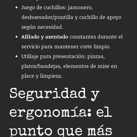
Juego de cuchillos: jamonero,
deshuesador/puntilla y cuchillo de apoyo
según necesidad.
Afilado y asentado
constantes durante el
servicio para mantener corte limpio.
Utillaje para presentación: pinzas,
platos/bandejas, elementos de mise en
place y limpieza.
Seguridad y
ergonomía: el
punto que más