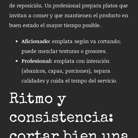
de reposición. Un profesional prepara platos que
invitan a comer y que mantienen el producto en
buen estado el mayor tiempo posible.
Aficionado:
emplata según va cortando;
puede mezclar texturas o grosores.
Profesional:
emplata con intención
(abanicos, capas, porciones), separa
calidades y cuida el tempo del servicio.
Ritmo y
consistencia:
cortar bien una