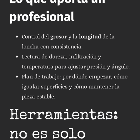
profesional
Control del
grosor
y la
longitud
de la
loncha con consistencia.
Lectura de dureza, infiltración y
temperatura para ajustar presión y ángulo.
Plan de trabajo: por dónde empezar, cómo
igualar superficies y cómo mantener la
pieza estable.
Herramientas:
no es solo