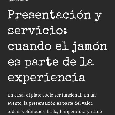
Presentación y
servicio:
cuando el jamón
es parte de la
experiencia
En casa, el plato suele ser funcional. En un
evento, la presentación es parte del valor:
orden, volúmenes, brillo, temperatura y ritmo