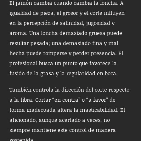
El jamón cambia cuando cambia la loncha. A
igualdad de pieza, el grosor y el corte influyen
en la percepción de salinidad, jugosidad y
aroma. Una loncha demasiado gruesa puede
resultar pesada; una demasiado fina y mal
hecha puede romperse y perder presencia. El
profesional busca un punto que favorece la
fusión de la grasa y la regularidad en boca.
También controla la dirección del corte respecto
a la fibra. Cortar “en contra” o “a favor” de
forma inadecuada altera la masticabilidad. El
aficionado, aunque acertado a veces, no
siempre mantiene este control de manera
sostenida.