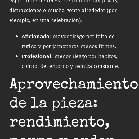
distracciones o mucha gente alrededor (por
ejemplo, en una celebración).
Aficionado:
mayor riesgo por falta de
rutina y por jamoneros menos firmes.
Profesional:
menor riesgo por hábitos,
control del entorno y técnica constante.
Aprovechamiento
de la pieza:
rendimiento,