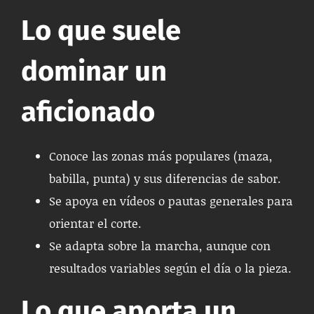
Lo que suele
dominar un
aficionado
Conoce las zonas más populares (maza,
babilla, punta) y sus diferencias de sabor.
Se apoya en vídeos o pautas generales para
orientar el corte.
Se adapta sobre la marcha, aunque con
resultados variables según el día o la pieza.
Lo que aporta un