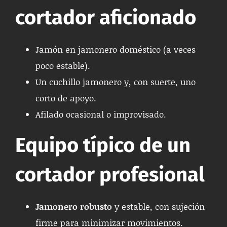
cortador aficionado
Jamón en jamonero doméstico (a veces
poco estable).
Un cuchillo jamonero y, con suerte, uno
corto de apoyo.
Afilado ocasional o improvisado.
Equipo típico de un
cortador profesional
Jamonero robusto
y estable, con sujeción
firme para minimizar movimientos.