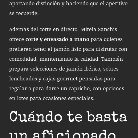
aportando distinción y haciendo que el aperitivo
se recuerde.
Además del corte en directo, Mireia Sanchis
ofrece
corte y envasado a mano
para quienes
prefieren tener el jamón listo para disfrutar con
comodidad, manteniendo la calidad. También
prepara selecciones de jamón ibérico, sobres
loncheados y cajas gourmet pensadas para
regalar o para darse un capricho, con opciones
en lotes para ocasiones especiales.
Cuándo te basta
un aficionado