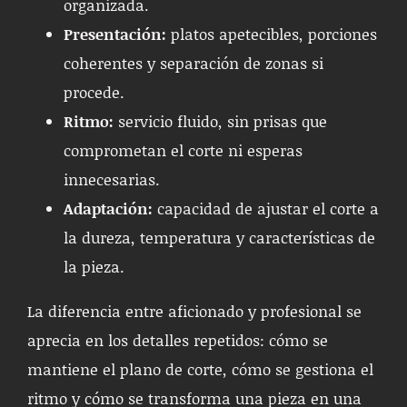
organizada.
Presentación:
platos apetecibles, porciones
coherentes y separación de zonas si
procede.
Ritmo:
servicio fluido, sin prisas que
comprometan el corte ni esperas
innecesarias.
Adaptación:
capacidad de ajustar el corte a
la dureza, temperatura y características de
la pieza.
La diferencia entre aficionado y profesional se
aprecia en los detalles repetidos: cómo se
mantiene el plano de corte, cómo se gestiona el
ritmo y cómo se transforma una pieza en una