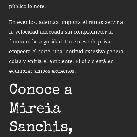
público lo note.
En eventos, además, importa el ritmo: servir a
la velocidad adecuada sin comprometer la
finura ni la seguridad. Un exceso de prisa
empeora el corte; una lentitud excesiva genera
colas y enfría el ambiente. El oficio está en
equilibrar ambos extremos.
Conoce a
Mireia
Sanchis,