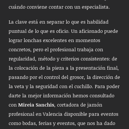
cuándo conviene contar con un especialista.
La clave está en separar lo que es habilidad
puntual de lo que es oficio. Un aficionado puede
lograr lonchas excelentes en momentos
concretos, pero el profesional trabaja con
regularidad, método y criterios consistentes: de
la colocación de la pieza a la presentación final,
pasando por el control del grosor, la dirección de
la veta y la seguridad con el cuchillo. Para poder
darte la mejor información hemos consultado
con
Mireia Sanchis
, cortadora de jamón
profesional en Valencia disponible para eventos
como bodas, ferias y eventos, que nos ha dado