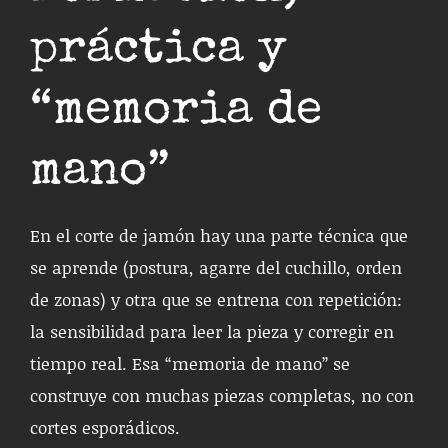
práctica y
“memoria de
mano”
En el corte de jamón hay una parte técnica que
se aprende (postura, agarre del cuchillo, orden
de zonas) y otra que se entrena con repetición:
la sensibilidad para leer la pieza y corregir en
tiempo real. Esa “memoria de mano” se
construye con muchas piezas completas, no con
cortes esporádicos.