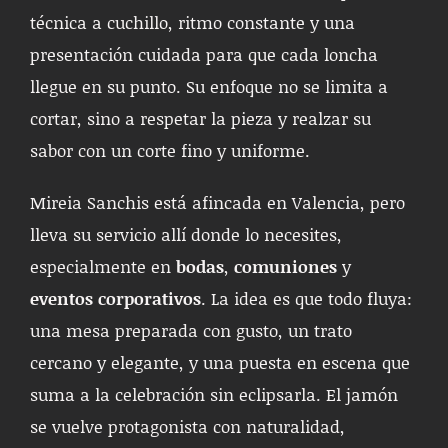
técnica a cuchillo, ritmo constante y una
presentación cuidada para que cada loncha
llegue en su punto. Su enfoque no se limita a
cortar, sino a respetar la pieza y realzar su
sabor con un corte fino y uniforme.
Mireia Sanchis está afincada en Valencia, pero
lleva su servicio allí donde lo necesites,
especialmente en
bodas
,
comuniones
y
eventos corporativos
. La idea es que todo fluya:
una mesa preparada con gusto, un trato
cercano y elegante, y una puesta en escena que
suma a la celebración sin eclipsarla. El jamón
se vuelve protagonista con naturalidad,