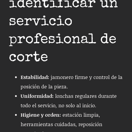
identificar un
servicio
profesional de
corte
Estabilidad:
jamonero firme y control de la
posición de la pieza.
Uniformidad:
lonchas regulares durante
todo el servicio, no solo al inicio.
Higiene y orden:
estación limpia,
herramientas cuidadas, reposición