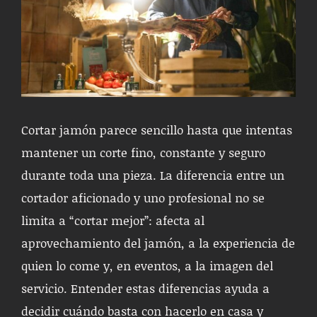
Cortar jamón parece sencillo hasta que intentas
mantener un corte fino, constante y seguro
durante toda una pieza. La diferencia entre un
cortador aficionado y uno profesional no se
limita a “cortar mejor”: afecta al
aprovechamiento del jamón, a la experiencia de
quien lo come y, en eventos, a la imagen del
servicio. Entender estas diferencias ayuda a
decidir cuándo basta con hacerlo en casa y