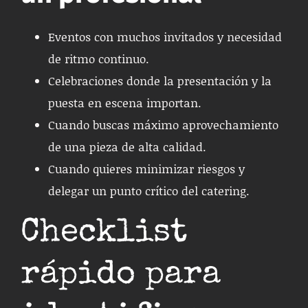
Eventos con muchos invitados y necesidad
de ritmo continuo.
Celebraciones donde la presentación y la
puesta en escena importan.
Cuando buscas máximo aprovechamiento
de una pieza de alta calidad.
Cuando quieres minimizar riesgos y
delegar un punto crítico del catering.
Checklist
rápido para