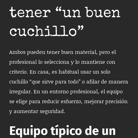
tener “un buen
cuchillo”
Ambos pueden tener buen material, pero el
profesional lo selecciona y lo mantiene con
criterio. En casa, es habitual usar un solo
cuchillo “que sirve para todo” o afilar de manera
irregular. En un entorno profesional, el equipo
se elige para reducir esfuerzo, mejorar precisión
y aumentar seguridad.
Equipo típico de un