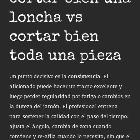
loncha vs
cortar bien
toda una pieza
Un punto decisivo es la
consistencia
. El
aficionado puede hacer un tramo excelente y
luego perder regularidad por fatiga o cambios en
la dureza del jamón. El profesional entrena
para sostener la calidad con el paso del tiempo:
ajusta el ángulo, cambia de zona cuando
conviene y re-afila cuando lo necesita, sin que el