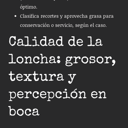
óptimo.
Clasifica recortes y aprovecha grasa para
conservación o servicio, según el caso.
Calidad de la
loncha: grosor,
textura y
percepción en
boca