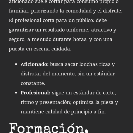
aficionado suele cortar para consumo propio o
familiar, priorizando la comodidad y el disfrute.
El profesional corta para un público: debe
garantizar un resultado uniforme, atractivo y
seguro, a menudo durante horas, y con una
puesta en escena cuidada.
Aficionado:
busca sacar lonchas ricas y
disfrutar del momento, sin un estándar
constante.
Profesional:
sigue un estándar de corte,
ritmo y presentación; optimiza la pieza y
mantiene calidad de principio a fin.
Formación,