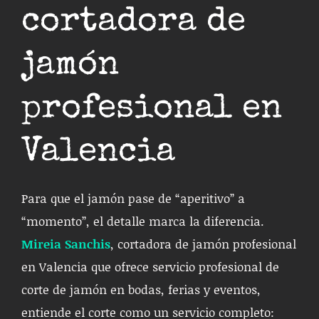
cortadora de
jamón
profesional en
Valencia
Para que el jamón pase de “aperitivo” a
“momento”, el detalle marca la diferencia.
Mireia Sanchis
, cortadora de jamón profesional
en Valencia que ofrece servicio profesional de
corte de jamón en bodas, ferias y eventos,
entiende el corte como un servicio completo: