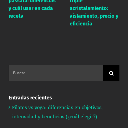
triple
mitos frecuentes
acristalamiento:
aislamiento, precio y
eficiencia
Buscar:
Entradas recientes
Pilates vs yoga: diferencias en objetivos,
intensidad y beneficios (¿cuál elegir?)