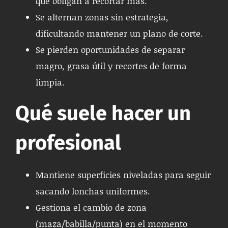
que obligan a recortar más.
Se alternan zonas sin estrategia,
dificultando mantener un plano de corte.
Se pierden oportunidades de separar
magro, grasa útil y recortes de forma
limpia.
Qué suele hacer un
profesional
Mantiene superficies niveladas para seguir
sacando lonchas uniformes.
Gestiona el cambio de zona
(maza/babilla/punta) en el momento