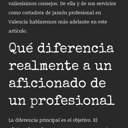
valiosísimos consejos. De ella y de sus servicios
como cortadora de jamón profesional en
Valencia hablaremos más adelante en este
artículo.
Qué diferencia
realmente a un
aficionado de
un profesional
La diferencia principal es el objetivo. El