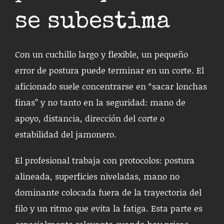
se subestima
Con un cuchillo largo y flexible, un pequeño
error de postura puede terminar en un corte. El
aficionado suele concentrarse en “sacar lonchas
finas” y no tanto en la seguridad: mano de
apoyo, distancia, dirección del corte o
estabilidad del jamonero.
El profesional trabaja con protocolos: postura
alineada, superficies niveladas, mano no
dominante colocada fuera de la trayectoria del
filo y un ritmo que evita la fatiga. Esta parte es
especialmente relevante cuando hay prisas,