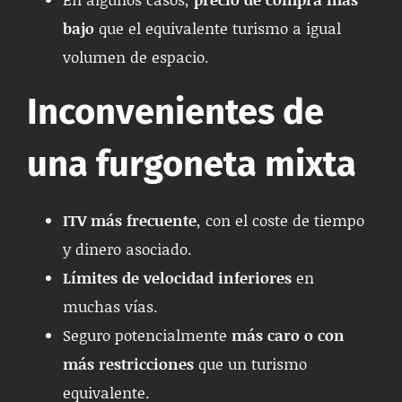
bajo
que el equivalente turismo a igual
volumen de espacio.
Inconvenientes de
una furgoneta mixta
ITV más frecuente
, con el coste de tiempo
y dinero asociado.
Límites de velocidad inferiores
en
muchas vías.
Seguro potencialmente
más caro o con
más restricciones
que un turismo
equivalente.