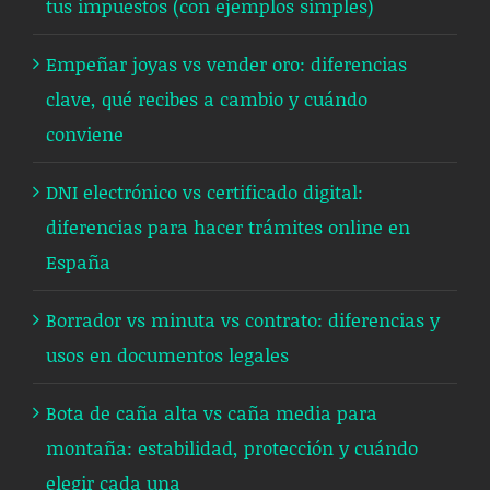
tus impuestos (con ejemplos simples)
Empeñar joyas vs vender oro: diferencias
clave, qué recibes a cambio y cuándo
conviene
DNI electrónico vs certificado digital:
diferencias para hacer trámites online en
España
Borrador vs minuta vs contrato: diferencias y
usos en documentos legales
Bota de caña alta vs caña media para
montaña: estabilidad, protección y cuándo
elegir cada una