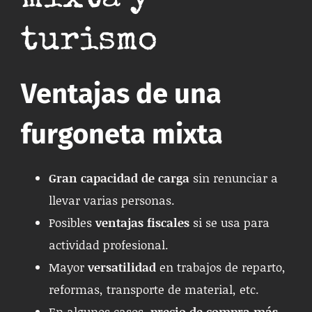
turismo
Ventajas de una
furgoneta mixta
Gran capacidad de carga
sin renunciar a
llevar varias personas.
Posibles
ventajas fiscales
si se usa para
actividad profesional.
Mayor
versatilidad
en trabajos de reparto,
reformas, transporte de material, etc.
En algunos casos,
precio de compra más