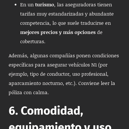
En un
turismo
, las aseguradoras tienen
tarifas muy estandarizadas y abundante
competencia, lo que suele traducirse en
mejores precios y más opciones
de
coberturas.
Además, algunas compañías ponen condiciones
específicas para asegurar vehículos N1 (por
ejemplo, tipo de conductor, uso profesional,
aparcamiento nocturno, etc.). Conviene leer la
póliza con calma.
6. Comodidad,
equipamiento y uso