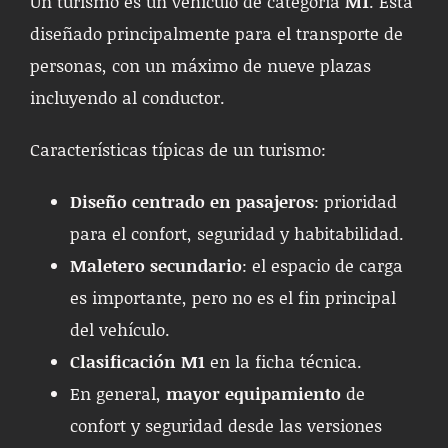
Un turismo es un vehículo de categoría
M1
. Está
diseñado principalmente para el transporte de
personas, con un máximo de nueve plazas
incluyendo al conductor.
Características típicas de un turismo:
Diseño centrado en pasajeros
: prioridad
para el confort, seguridad y habitabilidad.
Maletero secundario
: el espacio de carga
es importante, pero no es el fin principal
del vehículo.
Clasificación M1
en la ficha técnica.
En general,
mayor equipamiento
de
confort y seguridad desde las versiones