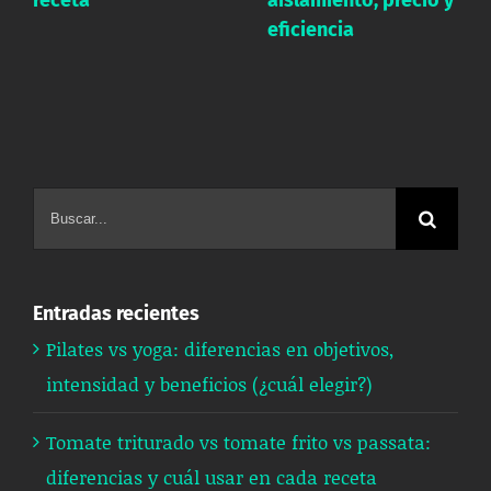
eficiencia
Buscar:
Entradas recientes
Pilates vs yoga: diferencias en objetivos,
intensidad y beneficios (¿cuál elegir?)
Tomate triturado vs tomate frito vs passata:
diferencias y cuál usar en cada receta