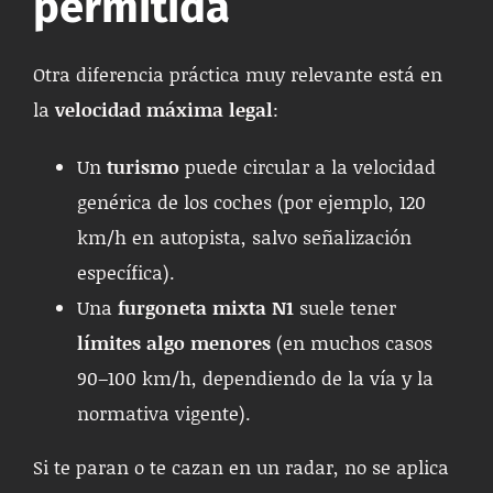
permitida
Otra diferencia práctica muy relevante está en
la
velocidad máxima legal
:
Un
turismo
puede circular a la velocidad
genérica de los coches (por ejemplo, 120
km/h en autopista, salvo señalización
específica).
Una
furgoneta mixta N1
suele tener
límites algo menores
(en muchos casos
90–100 km/h, dependiendo de la vía y la
normativa vigente).
Si te paran o te cazan en un radar, no se aplica