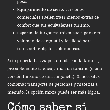
peso.
Equipamiento de serie
: versiones
comerciales suelen traer menos extras de
confort que sus equivalentes turismo.
Espacio
: la furgoneta mixta suele ganar en
volumen de carga útil y facilidad para
transportar objetos voluminosos.
Si tu prioridad es viajar cómodo con la familia,
probablemente te encaje más un turismo (o una
versión turismo de una furgoneta). Si necesitas
combinar transporte de personas y material a
menudo, la opción mixta puede ser más lógica.
Cómo saber si