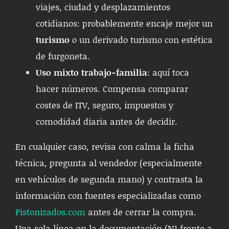
viajes, ciudad y desplazamientos
cotidianos: probablemente encaje mejor un
turismo
o un derivado turismo con estética
de furgoneta.
Uso mixto trabajo-familia
: aquí toca
hacer números. Compensa comparar
costes de ITV, seguro, impuestos y
comodidad diaria antes de decidir.
En cualquier caso, revisa con calma la ficha
técnica, pregunta al vendedor (especialmente
en vehículos de segunda mano) y contrasta la
información con fuentes especializadas como
Pistonizados.com
antes de cerrar la compra.
Una sola línea en la documentación (N1 frente a