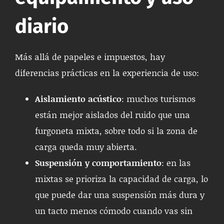
diario
Más allá de papeles e impuestos, hay
diferencias prácticas en la experiencia de uso:
Aislamiento acústico
: muchos turismos
están mejor aislados del ruido que una
furgoneta mixta, sobre todo si la zona de
carga queda muy abierta.
Suspensión y comportamiento
: en las
mixtas se prioriza la capacidad de carga, lo
que puede dar una suspensión más dura y
un tacto menos cómodo cuando vas sin