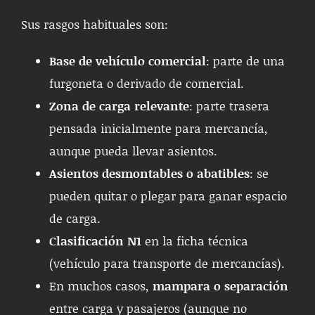
Sus rasgos habituales son:
Base de vehículo comercial
: parte de una
furgoneta o derivado de comercial.
Zona de carga relevante
: parte trasera
pensada inicialmente para mercancía,
aunque pueda llevar asientos.
Asientos desmontables o abatibles
: se
pueden quitar o plegar para ganar espacio
de carga.
Clasificación N1
en la ficha técnica
(vehículo para transporte de mercancías).
En muchos casos,
mampara o separación
entre carga y pasajeros (aunque no