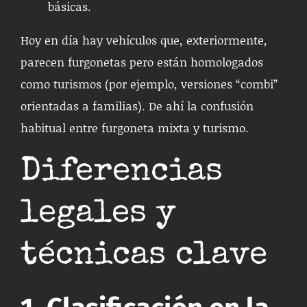
básicas.
Hoy en día hay vehículos que, exteriormente,
parecen furgonetas pero están homologados
como turismos (por ejemplo, versiones “combi”
orientadas a familias). De ahí la confusión
habitual entre furgoneta mixta y turismo.
Diferencias
legales y
técnicas clave