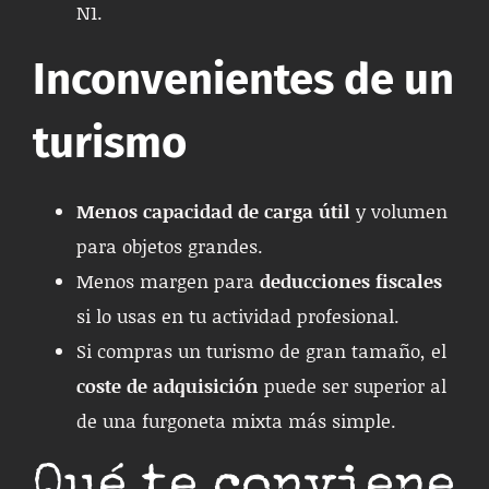
N1.
Inconvenientes de un
turismo
Menos capacidad de carga útil
y volumen
para objetos grandes.
Menos margen para
deducciones fiscales
si lo usas en tu actividad profesional.
Si compras un turismo de gran tamaño, el
coste de adquisición
puede ser superior al
de una furgoneta mixta más simple.