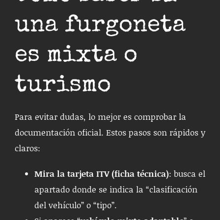
una furgoneta
es mixta o
turismo
Para evitar dudas, lo mejor es comprobar la
documentación oficial. Estos pasos son rápidos y
claros:
Mira la tarjeta ITV (ficha técnica)
: busca el
apartado donde se indica la “clasificación
del vehículo” o “tipo”.