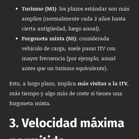
Turismo (M1)
: los plazos estándar son más
amplios (normalmente cada 2 años hasta
cierta antigüedad, luego anual).
Furgoneta mixta (N1)
: considerada
vehículo de carga, suele pasar ITV con
mayor frecuencia (por ejemplo, anual
antes que un turismo equivalente).
Esto, a largo plazo, implica
más visitas a la ITV
,
más tiempo y algo más de coste si tienes una
furgoneta mixta.
3. Velocidad máxima