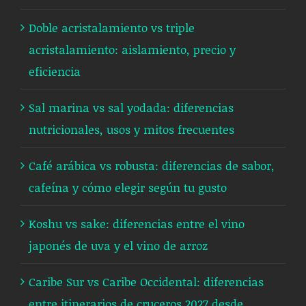
Doble acristalamiento vs triple
acristalamiento: aislamiento, precio y
eficiencia
Sal marina vs sal yodada: diferencias
nutricionales, usos y mitos frecuentes
Café arábica vs robusta: diferencias de sabor,
cafeína y cómo elegir según tu gusto
Koshu vs sake: diferencias entre el vino
japonés de uva y el vino de arroz
Caribe Sur vs Caribe Occidental: diferencias
entre itinerarios de cruceros 2027 desde