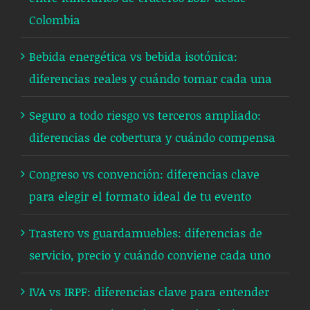
Colombia
Bebida energética vs bebida isotónica:
diferencias reales y cuándo tomar cada una
Seguro a todo riesgo vs terceros ampliado:
diferencias de cobertura y cuándo compensa
Congreso vs convención: diferencias clave
para elegir el formato ideal de tu evento
Trastero vs guardamuebles: diferencias de
servicio, precio y cuándo conviene cada uno
IVA vs IRPF: diferencias clave para entender