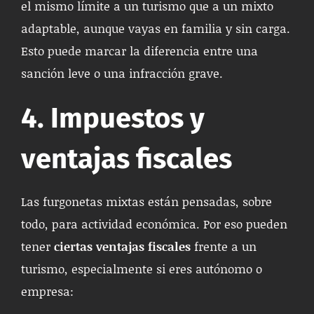
el mismo límite a un turismo que a un mixto
adaptable, aunque vayas en familia y sin carga.
Esto puede marcar la diferencia entre una
sanción leve o una infracción grave.
4. Impuestos y
ventajas fiscales
Las furgonetas mixtas están pensadas, sobre
todo, para actividad económica. Por eso pueden
tener
ciertas ventajas fiscales
frente a un
turismo, especialmente si eres autónomo o
empresa: