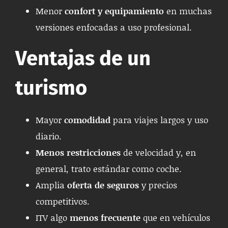
Menor
confort y equipamiento
en muchas
versiones enfocadas a uso profesional.
Ventajas de un
turismo
Mayor
comodidad
para viajes largos y uso
diario.
Menos restricciones
de velocidad y, en
general, trato estándar como coche.
Amplia
oferta de seguros
y precios
competitivos.
ITV algo
menos frecuente
que en vehículos