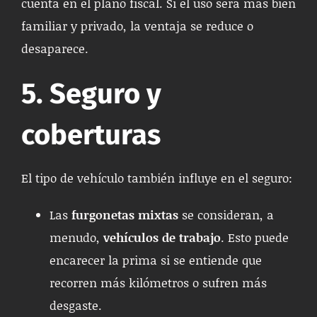
cuenta en el plano fiscal. Si el uso será más bien
familiar y privado, la ventaja se reduce o
desaparece.
5. Seguro y
coberturas
El tipo de vehículo también influye en el seguro:
Las
furgonetas mixtas
se consideran, a
menudo,
vehículos de trabajo
. Esto puede
encarecer la prima si se entiende que
recorren más kilómetros o sufren más
desgaste.