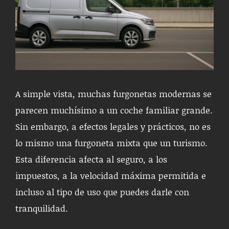
A simple vista, muchas furgonetas modernas se
parecen muchísimo a un coche familiar grande.
Sin embargo, a efectos legales y prácticos, no es
lo mismo una furgoneta mixta que un turismo.
Esta diferencia afecta al seguro, a los
impuestos, a la velocidad máxima permitida e
incluso al tipo de uso que puedes darle con
tranquilidad.