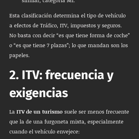
Esta clasificación determina el tipo de vehículo
a efectos de Tráfico, ITV, impuestos y seguros.
No basta con decir “es que tiene forma de coche”
o “es que tiene 7 plazas”; lo que mandan son los
papeles.
2. ITV: frecuencia y
exigencias
La
ITV de un turismo
suele ser menos frecuente
que la de una furgoneta mixta, especialmente
cuando el vehículo envejece: