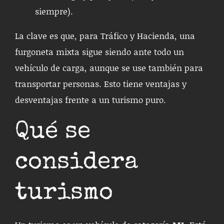
siempre).
La clave es que, para Tráfico y Hacienda, una
furgoneta mixta sigue siendo ante todo un
vehículo de carga, aunque se use también para
transportar personas. Esto tiene ventajas y
desventajas frente a un turismo puro.
Qué se
considera
turismo