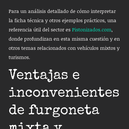
Para un análisis detallado de cómo interpretar
la ficha técnica y otros ejemplos prácticos, una
referencia útil del sector es
Pistonizados.com
,
donde profundizan en esta misma cuestión y en
otros temas relacionados con vehículos mixtos y
turismos.
Ventajas e
inconvenientes
de furgoneta
mixta y