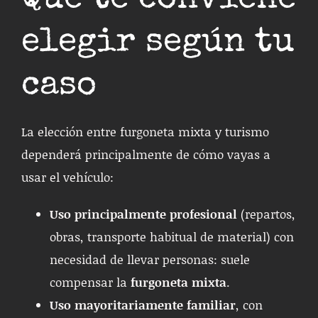
Qué te conviene
elegir según tu
caso
La elección entre furgoneta mixta y turismo
dependerá principalmente de cómo vayas a
usar el vehículo:
Uso principalmente profesional
(repartos,
obras, transporte habitual de material) con
necesidad de llevar personas: suele
compensar la
furgoneta mixta
.
Uso mayoritariamente familiar
, con