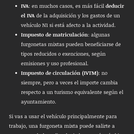
IVA
: en muchos casos, es más fácil
deducir
el IVA
de la adquisición y los gastos de un
vehículo N1 si está afecto a la actividad.
Impuesto de matriculación
: algunas
furgonetas mixtas pueden beneficiarse de
tipos reducidos o exenciones, según
emisiones y uso profesional.
Impuesto de circulación (IVTM)
: no
siempre, pero a veces el importe cambia
respecto a un turismo equivalente según el
ayuntamiento.
Si vas a usar el vehículo principalmente para
trabajo, una furgoneta mixta puede salirte a