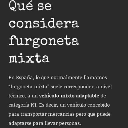
Qué se
considera
furgoneta
mixta
En España, lo que normalmente llamamos
“furgoneta mixta” suele corresponder, a nivel
técnico, a un
vehículo mixto adaptable
de
categoría N1. Es decir, un vehículo concebido
para transportar mercancías pero que puede
adaptarse para llevar personas.