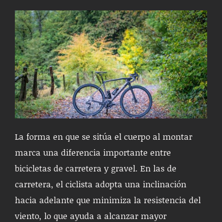
La forma en que se sitúa el cuerpo al montar
marca una diferencia importante entre
bicicletas de carretera y gravel. En las de
carretera, el ciclista adopta una inclinación
hacia adelante que minimiza la resistencia del
viento, lo que ayuda a alcanzar mayor