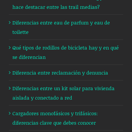
hace destacar entre las trail medias?
Diferencias entre eau de parfum y eau de
toilette
Qué tipos de rodillos de bicicleta hay y en qué
se diferencian
Diferencia entre reclamación y denuncia
Diferencias entre un kit solar para vivienda
aislada y conectado a red
Cargadores monofásicos y trifásicos:
diferencias clave que debes conocer