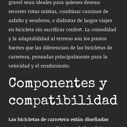
gravel sean ideales para quienes desean
recorrer rutas mixtas, combinar caminos de
asfalto y senderos, o disfrutar de largos viajes
en bicicleta sin sacrificar confort. La comodidad
y la adaptabilidad al terreno son los puntos
fuertes que las diferencian de las bicicletas de
carretera, pensadas principalmente para la
velocidad y el rendimiento.
Componentes y
compatibilidad
Las bicicletas de carretera están diseñadas