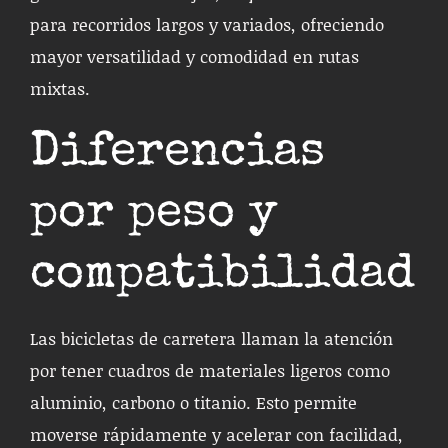
para recorridos largos y variados, ofreciendo
mayor versatilidad y comodidad en rutas
mixtas.
Diferencias
por peso y
compatibilidad
Las bicicletas de carretera llaman la atención
por tener cuadros de materiales ligeros como
aluminio, carbono o titanio. Esto permite
moverse rápidamente y acelerar con facilidad,