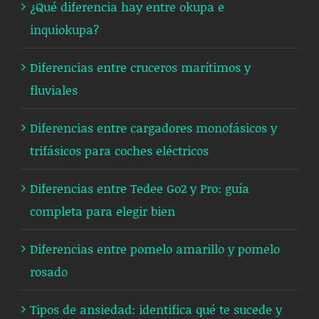
¿Qué diferencia hay entre okupa e
inquiokupa​?
Diferencias entre cruceros marítimos y
fluviales
Diferencias entre cargadores monofásicos y
trifásicos para coches eléctricos
Diferencias entre Tedee Go2 y Pro: guía
completa para elegir bien
Diferencias entre pomelo amarillo y pomelo
rosado
Tipos de ansiedad: identifica qué te sucede y