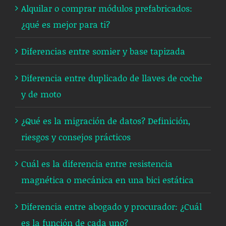
Alquilar o comprar módulos prefabricados:
¿qué es mejor para ti?
Diferencias entre somier y base tapizada
Diferencia entre duplicado de llaves de coche
y de moto
¿Qué es la migración de datos? Definición,
riesgos y consejos prácticos
Cuál es la diferencia entre resistencia
magnética o mecánica en una bici estática
Diferencia entre abogado y procurador: ¿Cuál
es la función de cada uno?