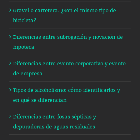
Gravel o carretera: ¿Son el mismo tipo de
bicicleta?
Diferencias entre subrogación y novación de
hipoteca
Diferencias entre evento corporativo y evento
de empresa
Tipos de alcoholismo: cómo identificarlos y
en qué se diferencian
Diferencias entre fosas sépticas y
depuradoras de aguas residuales