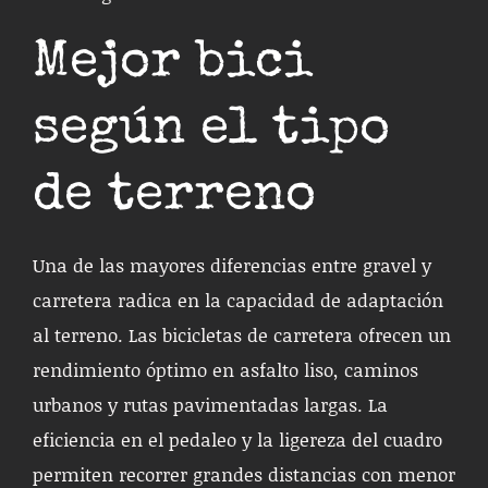
Mejor bici
según el tipo
de terreno
Una de las mayores diferencias entre gravel y
carretera radica en la capacidad de adaptación
al terreno. Las bicicletas de carretera ofrecen un
rendimiento óptimo en asfalto liso, caminos
urbanos y rutas pavimentadas largas. La
eficiencia en el pedaleo y la ligereza del cuadro
permiten recorrer grandes distancias con menor