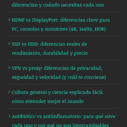
diferencian y cuándo necesitas cada uno
HDMI vs DisplayPort: diferencias clave para
PC, consolas y monitores (4K, 144Hz, HDR)
SSD vs HDD: diferencias reales de
rendimiento, durabilidad y precio
VPN vs proxy: diferencias de privacidad,
seguridad y velocidad (y cuál te conviene)
Cultura general y ciencia explicada fácil:
cómo entender mejor el mundo
Antibiótico vs antiinflamatorio: para qué sirve
cada uno y por qué no son intercambiables