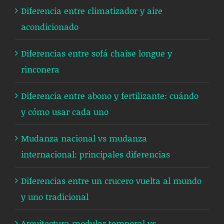
Diferencia entre climatizador y aire
acondicionado
Diferencias entre sofá chaise longue y
rinconera
Diferencia entre abono y fertilizante: cuándo
y cómo usar cada uno
Mudanza nacional vs mudanza
internacional: principales diferencias
Diferencias entre un crucero vuelta al mundo
y uno tradicional
Arquitectura modular temporal vs