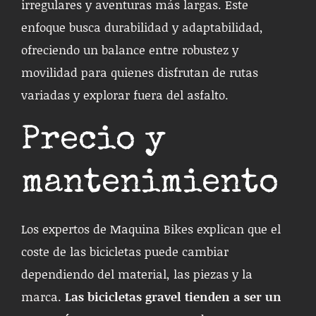
irregulares y aventuras más largas. Este
enfoque busca durabilidad y adaptabilidad,
ofreciendo un balance entre robustez y
movilidad para quienes disfrutan de rutas
variadas y explorar fuera del asfalto.
Precio y
mantenimiento
Los expertos de Maquina Bikes explican que el
coste de las bicicletas puede cambiar
dependiendo del material, las piezas y la
marca.
Las bicicletas gravel tienden a ser un