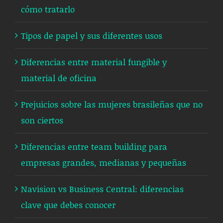
cómo tratarlo
Tipos de papel y sus diferentes usos
Diferencias entre material fungible y
material de oficina
Prejuicios sobre las mujeres brasileñas que no
son ciertos
Diferencias entre team building para
empresas grandes, medianas y pequeñas
Navision vs Business Central: diferencias
clave que debes conocer