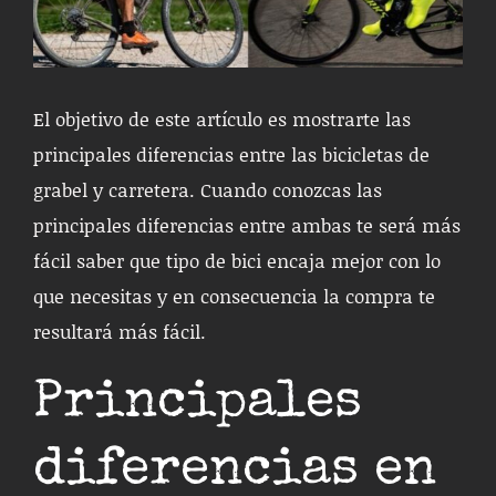
El objetivo de este artículo es mostrarte las
principales diferencias entre las bicicletas de
grabel y carretera. Cuando conozcas las
principales diferencias entre ambas te será más
fácil saber que tipo de bici encaja mejor con lo
que necesitas y en consecuencia la compra te
resultará más fácil.
Principales
diferencias en