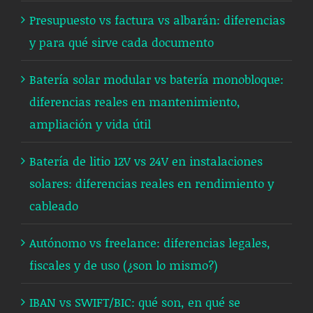
Presupuesto vs factura vs albarán: diferencias
y para qué sirve cada documento
Batería solar modular vs batería monobloque:
diferencias reales en mantenimiento,
ampliación y vida útil
Batería de litio 12V vs 24V en instalaciones
solares: diferencias reales en rendimiento y
cableado
Autónomo vs freelance: diferencias legales,
fiscales y de uso (¿son lo mismo?)
IBAN vs SWIFT/BIC: qué son, en qué se