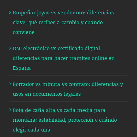
Empeñar joyas vs vender oro: diferencias
clave, qué recibes a cambio y cuándo
conviene
DNI electrónico vs certificado digital:
diferencias para hacer trámites online en
España
Borrador vs minuta vs contrato: diferencias y
usos en documentos legales
Bota de caña alta vs caña media para
montaña: estabilidad, protección y cuándo
elegir cada una