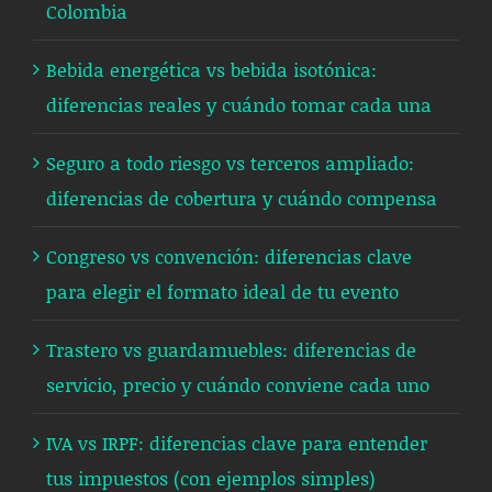
Colombia
Bebida energética vs bebida isotónica:
diferencias reales y cuándo tomar cada una
Seguro a todo riesgo vs terceros ampliado:
diferencias de cobertura y cuándo compensa
Congreso vs convención: diferencias clave
para elegir el formato ideal de tu evento
Trastero vs guardamuebles: diferencias de
servicio, precio y cuándo conviene cada uno
IVA vs IRPF: diferencias clave para entender
tus impuestos (con ejemplos simples)