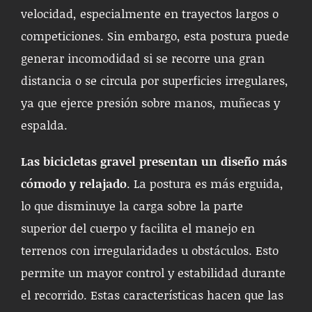
velocidad, especialmente en trayectos largos o
competiciones. Sin embargo, esta postura puede
generar incomodidad si se recorre una gran
distancia o se circula por superficies irregulares,
ya que ejerce presión sobre manos, muñecas y
espalda.
Las bicicletas gravel presentan un diseño más
cómodo y relajado
. La postura es más erguida,
lo que disminuye la carga sobre la parte
superior del cuerpo y facilita el manejo en
terrenos con irregularidades u obstáculos. Esto
permite un mayor control y estabilidad durante
el recorrido. Estas características hacen que las