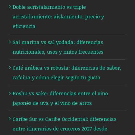
Doble acristalamiento vs triple
acristalamiento: aislamiento, precio y
eficiencia
Sal marina vs sal yodada: diferencias
nutricionales, usos y mitos frecuentes
Café arábica vs robusta: diferencias de sabor,
cafeína y cómo elegir según tu gusto
Koshu vs sake: diferencias entre el vino
japonés de uva y el vino de arroz
Caribe Sur vs Caribe Occidental: diferencias
entre itinerarios de cruceros 2027 desde