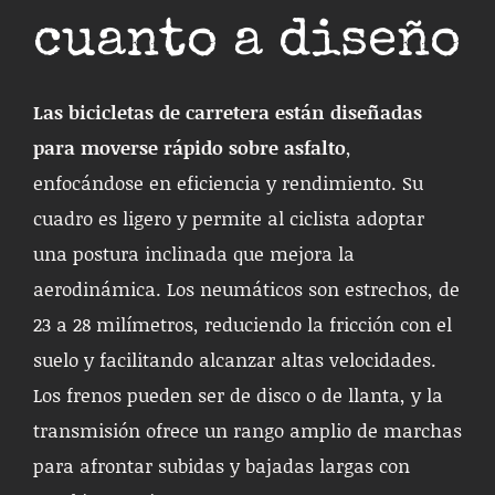
cuanto a diseño
Las bicicletas de carretera están diseñadas
para moverse rápido sobre asfalto
,
enfocándose en eficiencia y rendimiento. Su
cuadro es ligero y permite al ciclista adoptar
una postura inclinada que mejora la
aerodinámica. Los neumáticos son estrechos, de
23 a 28 milímetros, reduciendo la fricción con el
suelo y facilitando alcanzar altas velocidades.
Los frenos pueden ser de disco o de llanta, y la
transmisión ofrece un rango amplio de marchas
para afrontar subidas y bajadas largas con