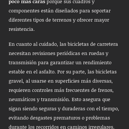
poco más caras
porque sus cuadros y
componentes están diseñados para soportar
diferentes tipos de terrenos y ofrecer mayor
resistencia.
En cuanto al cuidado, las bicicletas de carretera
necesitan revisiones periódicas en ruedas y
transmisión para garantizar un rendimiento
estable en el asfalto. Por su parte, las bicicletas
gravel, al usarse en superficies más diversas,
requieren controles más frecuentes de frenos,
neumáticos y transmisión. Esto asegura que
sigan siendo seguras y duraderas con el tiempo,
evitando desgastes prematuros o problemas
durante los recorridos en caminos irregulares.