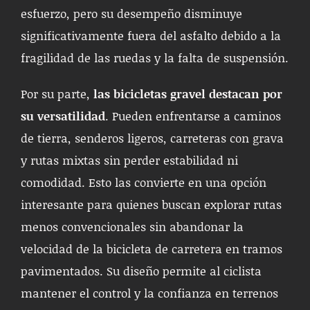
esfuerzo, pero su desempeño disminuye
significativamente fuera del asfalto debido a la
fragilidad de las ruedas y la falta de suspensión.
Por su parte,
las bicicletas gravel destacan por
su versatilidad
. Pueden enfrentarse a caminos
de tierra, senderos ligeros, carreteras con grava
y rutas mixtas sin perder estabilidad ni
comodidad. Esto las convierte en una opción
interesante para quienes buscan explorar rutas
menos convencionales sin abandonar la
velocidad de la bicicleta de carretera en tramos
pavimentados. Su diseño permite al ciclista
mantener el control y la confianza en terrenos