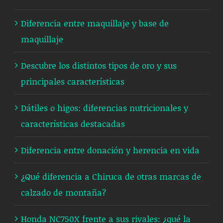
Diferencia entre maquillaje y base de
maquillaje​
Descubre los distintos tipos de oro y sus
principales características
Dátiles o higos: diferencias nutricionales y
características destacadas
Diferencia entre donación y herencia en vida
¿Qué diferencia a Chiruca de otras marcas de
calzado de montaña?
Honda NC750X frente a sus rivales: ¿qué la