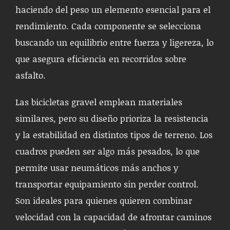
haciendo del peso un elemento esencial para el
rendimiento. Cada componente se selecciona
buscando un equilibrio entre fuerza y ligereza, lo
que asegura eficiencia en recorridos sobre
asfalto.
Las bicicletas gravel emplean materiales
similares, pero su diseño prioriza la resistencia
y la estabilidad en distintos tipos de terreno. Los
cuadros pueden ser algo más pesados, lo que
permite usar neumáticos más anchos y
transportar equipamiento sin perder control.
Son ideales para quienes quieren combinar
velocidad con la capacidad de afrontar caminos