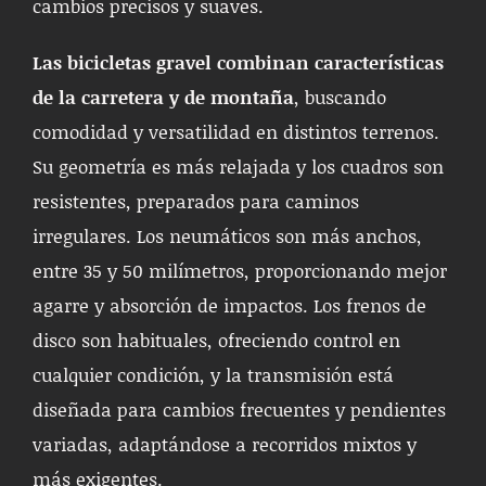
cambios precisos y suaves.
Las bicicletas gravel combinan características
de la carretera y de montaña
, buscando
comodidad y versatilidad en distintos terrenos.
Su geometría es más relajada y los cuadros son
resistentes, preparados para caminos
irregulares. Los neumáticos son más anchos,
entre 35 y 50 milímetros, proporcionando mejor
agarre y absorción de impactos. Los frenos de
disco son habituales, ofreciendo control en
cualquier condición, y la transmisión está
diseñada para cambios frecuentes y pendientes
variadas, adaptándose a recorridos mixtos y
más exigentes.