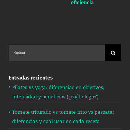
eficiencia
Buscar:
Entradas recientes
Pilates vs yoga: diferencias en objetivos,
intensidad y beneficios (¿cuál elegir?)
Tomate triturado vs tomate frito vs passata:
diferencias y cuál usar en cada receta