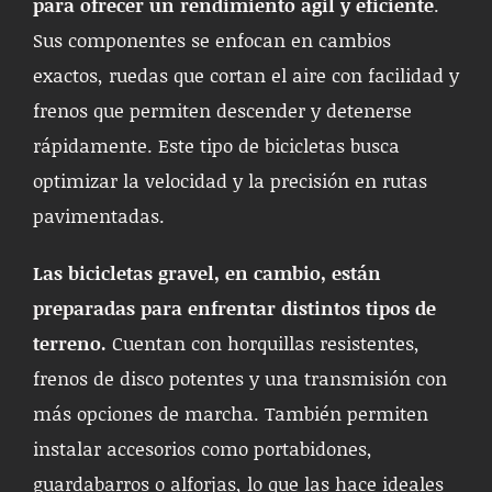
para ofrecer un rendimiento ágil y eficiente
.
Sus componentes se enfocan en cambios
exactos, ruedas que cortan el aire con facilidad y
frenos que permiten descender y detenerse
rápidamente. Este tipo de bicicletas busca
optimizar la velocidad y la precisión en rutas
pavimentadas.
Las bicicletas gravel, en cambio, están
preparadas para enfrentar distintos tipos de
terreno.
Cuentan con horquillas resistentes,
frenos de disco potentes y una transmisión con
más opciones de marcha. También permiten
instalar accesorios como portabidones,
guardabarros o alforjas, lo que las hace ideales