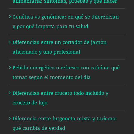
alimentaria: síntomas, pruebas y qué hacer
Genética vs genómica: en qué se diferencian
y por qué importa para tu salud
Diferencias entre un cortador de jamón
aficionado y uno profesional
Bebida energética o refresco con cafeína: qué
tomar según el momento del día
Diferencias entre crucero todo incluido y
crucero de lujo
Diferencia entre furgoneta mixta y turismo:
qué cambia de verdad