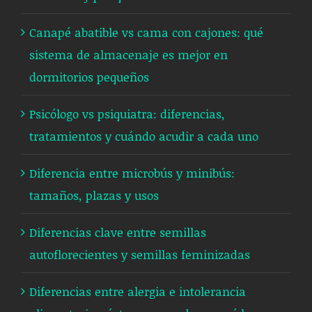
Canapé abatible vs cama con cajones: qué
sistema de almacenaje es mejor en
dormitorios pequeños
Psicólogo vs psiquiatra: diferencias,
tratamientos y cuándo acudir a cada uno
Diferencia entre microbús y minibús:
tamaños, plazas y usos
Diferencias clave entre semillas
autoflorecientes y semillas feminizadas
Diferencias entre alergia e intolerancia