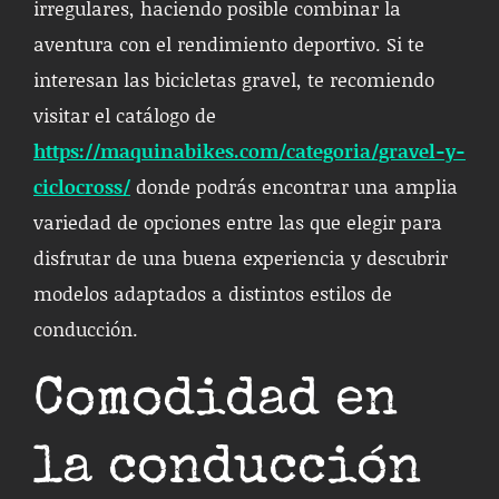
irregulares, haciendo posible combinar la
aventura con el rendimiento deportivo. Si te
interesan las bicicletas gravel, te recomiendo
visitar el catálogo de
https://maquinabikes.com/categoria/gravel-y-
ciclocross/
donde podrás encontrar una amplia
variedad de opciones entre las que elegir para
disfrutar de una buena experiencia y descubrir
modelos adaptados a distintos estilos de
conducción.
Comodidad en
la conducción