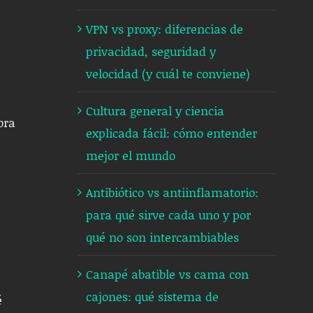
VPN vs proxy: diferencias de
privacidad, seguridad y
velocidad (y cuál te conviene)
Cultura general y ciencia
bra
explicada fácil: cómo entender
mejor el mundo
Antibiótico vs antiinflamatorio:
para qué sirve cada uno y por
qué no son intercambiables
Canapé abatible vs cama con
cajones: qué sistema de
é