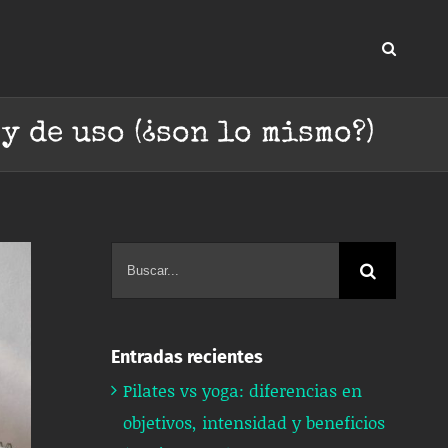
y de uso (¿son lo mismo?)
Buscar:
Entradas recientes
Pilates vs yoga: diferencias en
objetivos, intensidad y beneficios