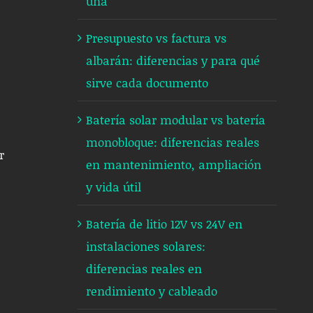
una
Presupuesto vs factura vs
albarán: diferencias y para qué
sirve cada documento
Batería solar modular vs batería
monobloque: diferencias reales
r
en mantenimiento, ampliación
y vida útil
Batería de litio 12V vs 24V en
instalaciones solares:
diferencias reales en
rendimiento y cableado