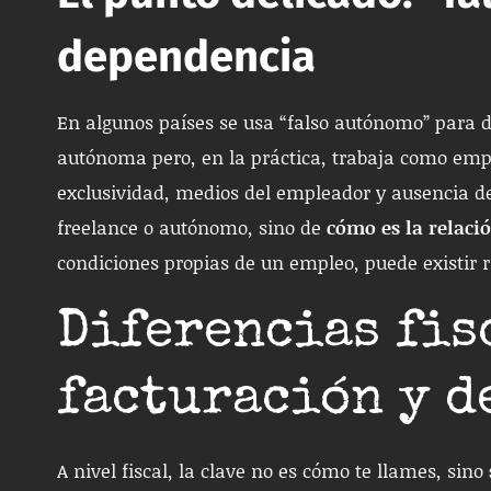
dependencia
En algunos países se usa “falso autónomo” para d
autónoma pero, en la práctica, trabaja como emp
exclusividad, medios del empleador y ausencia de
freelance o autónomo, sino de
cómo es la relaci
condiciones propias de un empleo, puede existir ri
Diferencias fis
facturación y d
A nivel fiscal, la clave no es cómo te llames, sino