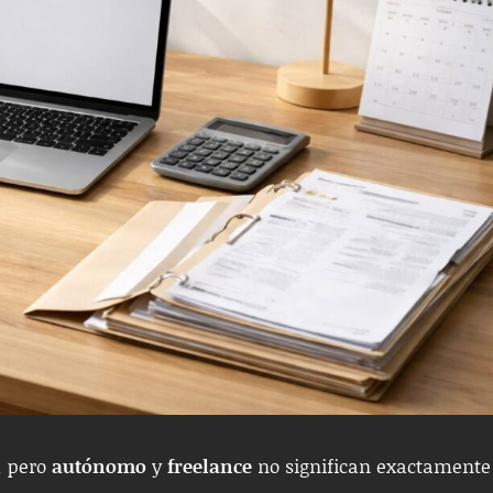
, pero
autónomo
y
freelance
no significan exactamente