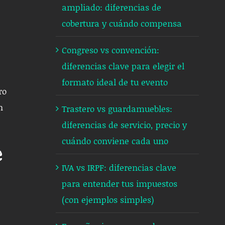
ampliado: diferencias de
cobertura y cuándo compensa
Congreso vs convención:
diferencias clave para elegir el
formato ideal de tu evento
ro
n
Trastero vs guardamuebles:
diferencias de servicio, precio y
cuándo conviene cada uno
e
IVA vs IRPF: diferencias clave
para entender tus impuestos
(con ejemplos simples)