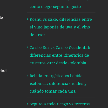
cómo elegir según tu gusto
de
Koshu vs sake: diferencias entre
el vino japonés de uva y el vino
de arroz
Caribe Sur vs Caribe Occidental:
diferencias entre itinerarios de
cruceros 2027 desde Colombia
idad
Bebida energética vs bebida
isotónica: diferencias reales y
cuándo tomar cada una
Seguro a todo riesgo vs terceros