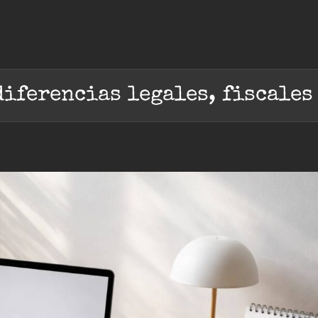
iferencias legales, fiscales 