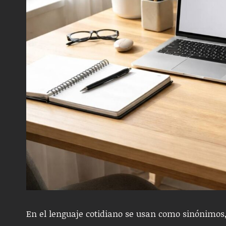
En el lenguaje cotidiano se usan como sinónimos